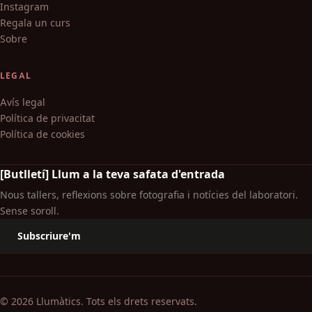
Instagram
Regala un curs
Sobre
LEGAL
Avís legal
Política de privacitat
Política de cookies
[Butlletí] Llum a la teva safata d'entrada
Nous tallers, reflexions sobre fotografia i notícies del laboratori.
Sense soroll.
Subscriure'm
© 2026 Llumàtics. Tots els drets reservats.