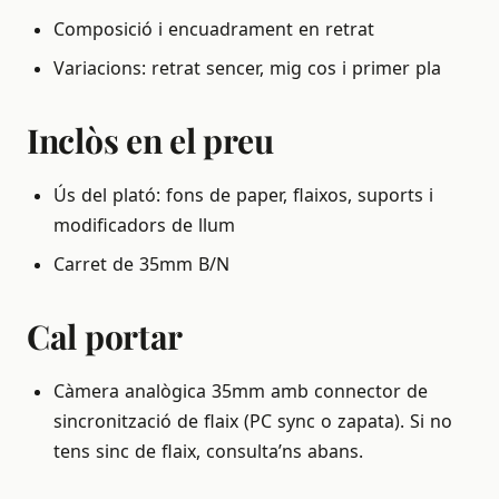
Composició i encuadrament en retrat
Variacions: retrat sencer, mig cos i primer pla
Inclòs en el preu
Ús del plató: fons de paper, flaixos, suports i
modificadors de llum
Carret de 35mm B/N
Cal portar
Càmera analògica 35mm amb connector de
sincronització de flaix (PC sync o zapata). Si no
tens sinc de flaix, consulta’ns abans.