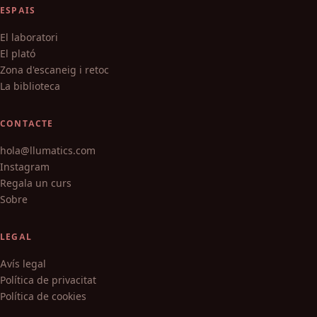
ESPAIS
El laboratori
El plató
Zona d'escaneig i retoc
La biblioteca
CONTACTE
hola@llumatics.com
Instagram
Regala un curs
Sobre
LEGAL
Avís legal
Política de privacitat
Política de cookies