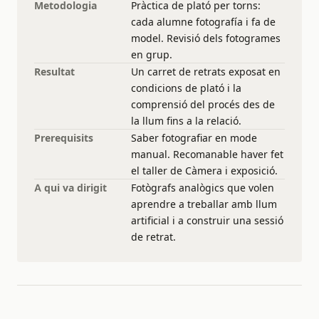
Metodologia
Pràctica de plató per torns:
cada alumne fotografía i fa de
model. Revisió dels fotogrames
en grup.
Resultat
Un carret de retrats exposat en
condicions de plató i la
comprensió del procés des de
la llum fins a la relació.
Prerequisits
Saber fotografiar en mode
manual. Recomanable haver fet
el taller de Càmera i exposició.
A qui va dirigit
Fotògrafs analògics que volen
aprendre a treballar amb llum
artificial i a construir una sessió
de retrat.