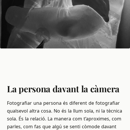
La persona davant la càmera
Fotografiar una persona és diferent de fotografiar
qualsevol altra cosa. No és la llum sola, ni la tècnica
sola. És la relació. La manera com t’aproximes, com
parles, com fas que algú se senti còmode davant